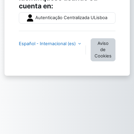
cuenta en:
Autenticação Centralizada ULisboa
Aviso
Español - Internacional ‎(es)‎
de
Cookies